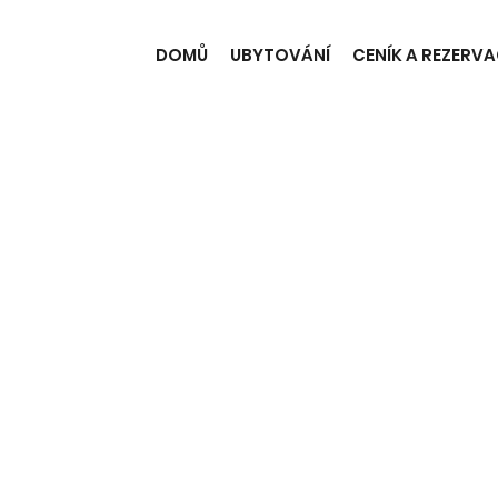
DOMŮ
UBYTOVÁNÍ
CENÍK A REZERVA