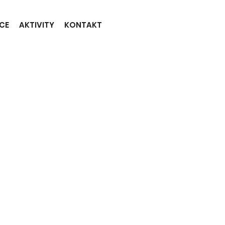
CE
AKTIVITY
KONTAKT