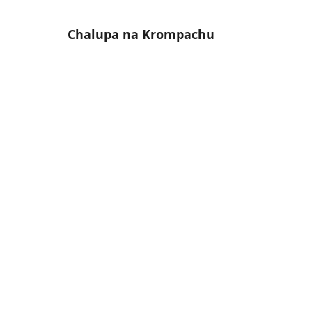
Chalupa na Krompachu