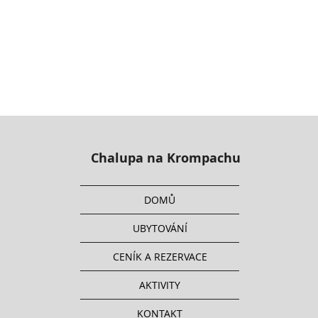
Chalupa na Krompachu
DOMŮ
UBYTOVÁNÍ
CENÍK A REZERVACE
AKTIVITY
KONTAKT